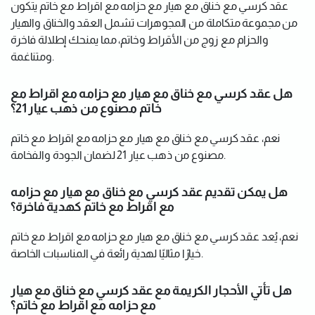
عقد كرسي مع خناق مع هيار مع حزامه مع اقراط مع خاتم يتكون
من مجموعة متكاملة من المجوهرات تشمل العقد والخناق والهيار
والحزام مع زوج من الأقراط وخاتم، مما يمنحك إطلالة فاخرة
ومتناغمة.
هل عقد كرسي مع خناق مع هيار مع حزامه مع اقراط مع
خاتم مصنوع من ذهب عيار 21؟
نعم، عقد كرسي مع خناق مع هيار مع حزامه مع اقراط مع خاتم
مصنوع من ذهب عيار 21 لضمان الجودة والفخامة.
هل يمكن تقديم عقد كرسي مع خناق مع هيار مع حزامه
مع اقراط مع خاتم كهدية فاخرة؟
نعم، يُعد عقد كرسي مع خناق مع هيار مع حزامه مع اقراط مع خاتم
خيارًا مثاليًا لهدية رائعة في المناسبات الخاصة.
هل تأتي الأحجار الكريمة مع عقد كرسي مع خناق مع هيار
مع حزامه مع اقراط مع خاتم؟