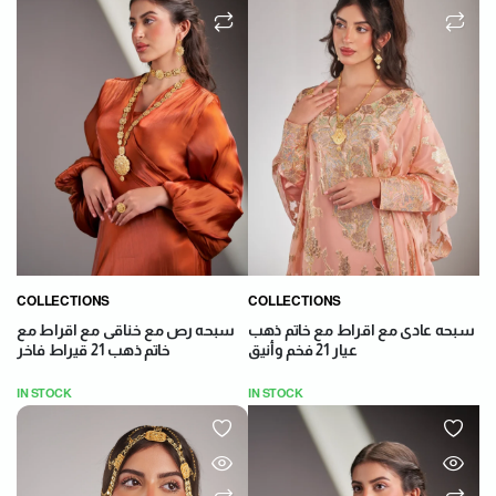
COLLECTIONS
COLLECTIONS
سبحه عادى مع اقراط مع خاتم ذهب
سبحه رص مع خناقى مع اقراط مع
عيار 21 فخم وأنيق
خاتم ذهب 21 قيراط فاخر
IN STOCK
IN STOCK