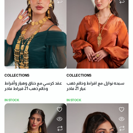
COLLECTIONS
COLLECTIONS
عقد كرسي مع خناق وهيار وأقراط
سبحه نوازل مع اقراط وخاتم ذهب
وخاتم ذهب 21 قيراط فاخر
عيار 21 فاخر
IN STOCK
IN STOCK