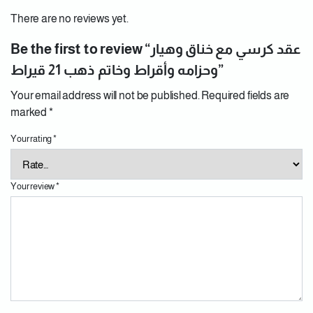
There are no reviews yet.
Be the first to review “عقد كرسي مع خناق وهيار
وحزامه وأقراط وخاتم ذهب 21 قيراط”
Your email address will not be published.
Required fields are
marked
*
Your rating
*
Your review
*