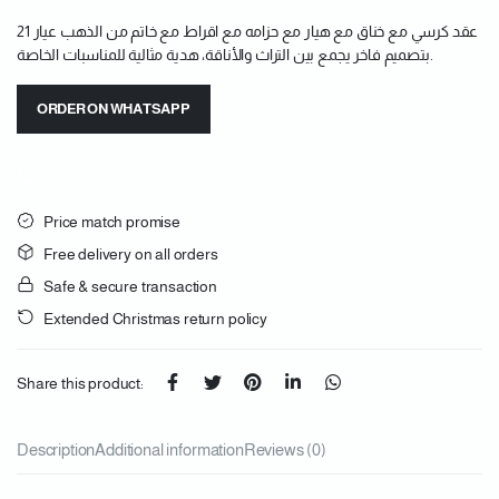
عقد كرسي مع خناق مع هيار مع حزامه مع اقراط مع خاتم من الذهب عيار 21
بتصميم فاخر يجمع بين التراث والأناقة، هدية مثالية للمناسبات الخاصة.
ORDER ON WHATSAPP
Price match promise
Free delivery on all orders
Safe & secure transaction
Extended Christmas return policy
Share this product:
Description
Additional information
Reviews (0)