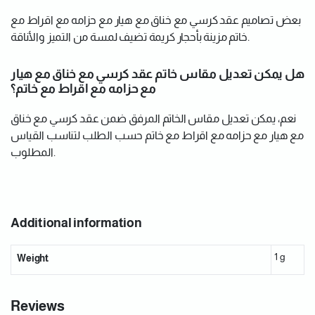
بعض تصاميم عقد كرسي مع خناق مع هيار مع حزامه مع اقراط مع
خاتم مزينة بأحجار كريمة تضيف لمسة من التميز والأناقة.
هل يمكن تعديل مقاس خاتم عقد كرسي مع خناق مع هيار
مع حزامه مع اقراط مع خاتم؟
نعم، يمكن تعديل مقاس الخاتم المرفق ضمن عقد كرسي مع خناق
مع هيار مع حزامه مع اقراط مع خاتم حسب الطلب لتناسب القياس
المطلوب.
Additional information
1 g
Weight
Reviews