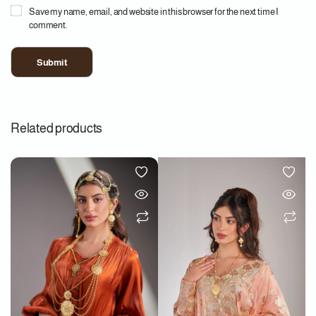
Save my name, email, and website in this browser for the next time I
comment.
Related products