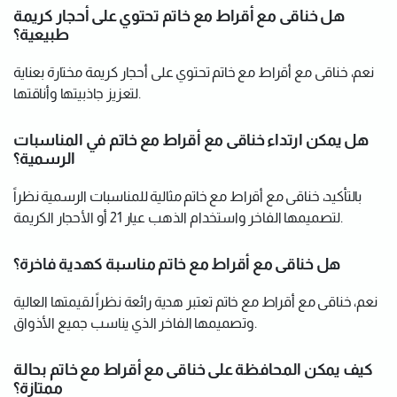
هل خناقى مع أقراط مع خاتم تحتوي على أحجار كريمة
طبيعية؟
نعم، خناقى مع أقراط مع خاتم تحتوي على أحجار كريمة مختارة بعناية
لتعزيز جاذبيتها وأناقتها.
هل يمكن ارتداء خناقى مع أقراط مع خاتم في المناسبات
الرسمية؟
بالتأكيد، خناقى مع أقراط مع خاتم مثالية للمناسبات الرسمية نظراً
لتصميمها الفاخر واستخدام الذهب عيار 21 أو الأحجار الكريمة.
هل خناقى مع أقراط مع خاتم مناسبة كهدية فاخرة؟
نعم، خناقى مع أقراط مع خاتم تعتبر هدية رائعة نظراً لقيمتها العالية
وتصميمها الفاخر الذي يناسب جميع الأذواق.
كيف يمكن المحافظة على خناقى مع أقراط مع خاتم بحالة
ممتازة؟