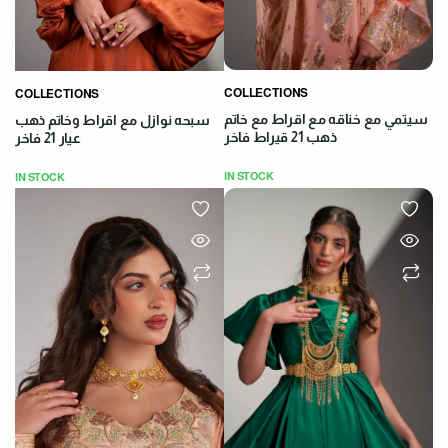
COLLECTIONS
COLLECTIONS
سيتمي مع خناقه مع اقراط مع خاتم
سبحه نوازل مع اقراط وخاتم ذهب
ذهب 21 قيراط فاخر
عيار 21 فاخر
IN STOCK
IN STOCK