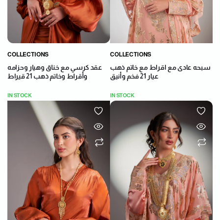
COLLECTIONS
COLLECTIONS
عقد كرسي مع خناق وهيار وحزامه
سبحه عادى مع اقراط مع خاتم ذهب
وأقراط وخاتم ذهب 21 قيراط
عيار 21 فخم وأنيق
IN STOCK
IN STOCK