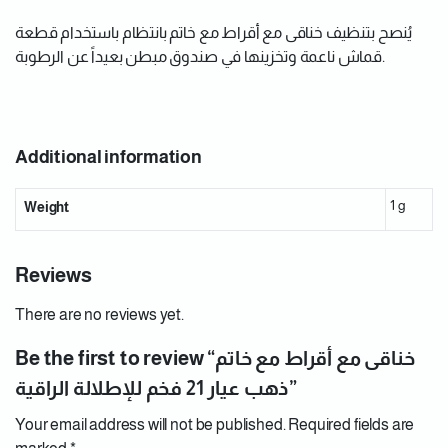
يُنصح بتنظيف خناقى مع أقراط مع خاتم بانتظام باستخدام قطعة
قماش ناعمة وتخزينها في صندوق مبطن بعيداً عن الرطوبة.
Additional information
1 g
Weight
Reviews
There are no reviews yet.
Be the first to review “خناقى مع أقراط مع خاتم
ذهب عيار 21 فخم للإطلالة الراقية”
Your email address will not be published.
Required fields are