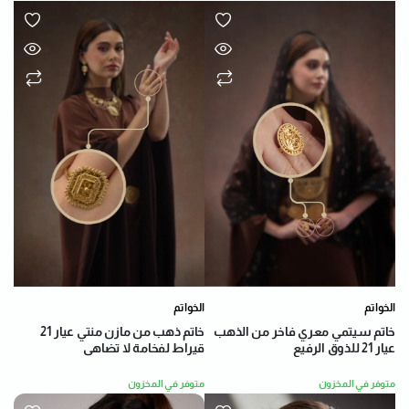
الخواتم
الخواتم
خاتم سيتمي معري فاخر من الذهب
خاتم ذهب من مازن منتي عيار 21
عيار 21 للذوق الرفيع
قيراط لفخامة لا تضاهى
متوفر في المخزون
متوفر في المخزون