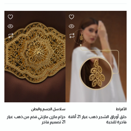
الأقراط
سلاسل الجسم والبطن
حلق أوراق الشجر ذهب عيار 21 أناقة
حزام مازن مازنتي فخم من ذهب عيار
فاخرة للنخبة
21 تصميم فاخر