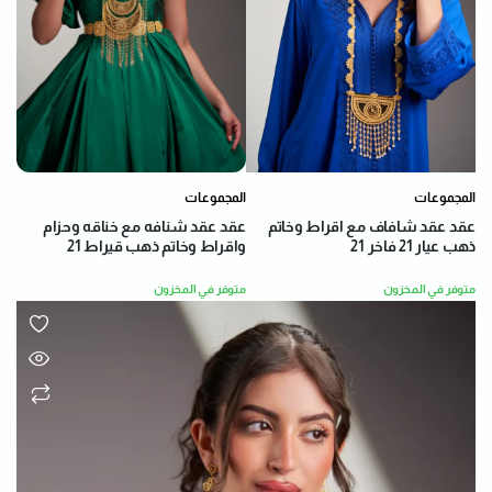
المجموعات
المجموعات
عقد عقد شنافه مع خناقه وحزام
عقد عقد شافاف مع اقراط وخاتم
واقراط وخاتم ذهب قيراط 21
ذهب عيار 21 فاخر 21
متوفر في المخزون
متوفر في المخزون