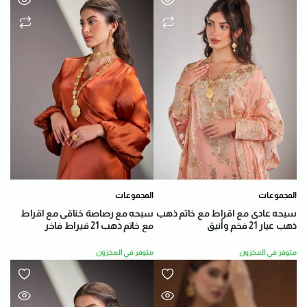
المجموعات
المجموعات
سبحه عادى مع اقراط مع خاتم ذهب
سبحه مع رصاصة خناقى مع اقراط
ذهب عيار 21 فخم وأنيق
مع خاتم ذهب 21 قيراط فاخر
متوفر في المخزون
متوفر في المخزون