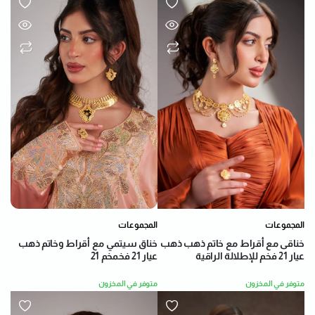
المجموعات
المجموعات
خناق سيتمي مع أقراط وخاتم ذهب
خناقى مع أقراط مع خاتم ذهب ذهب
عيار 21 فخمخم 21
عيار 21 فخم للإطلالة الراقية
متوفر في المخزون
متوفر في المخزون