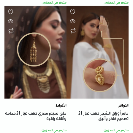
متوفر في المخزون
متوفر في المخزون
الخواتم
الأقراط
خاتم أوراق الشجر ذهب عيار 21
حلق سيتم معري ذهب عيار 21 فخامة
تصميم فاخر وأنيق
وأناقة راقية
متوفر في المخزون
متوفر في المخزون