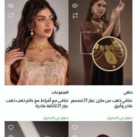
خناقي
المجموعات
خناقي ذهب من مازن عيار 21 تصميم
خناقى مع أقراط مع خاتم ذهب ذهب
فاخر وأنيق
عيار 21 لأناقة فاخرة
متوفر في المخزون
متوفر في المخزون