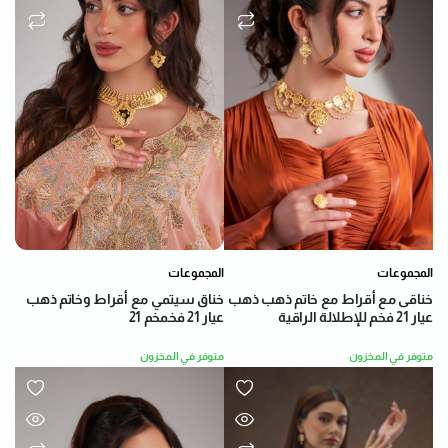
المجموعات
المجموعات
خناق سيتمي مع أقراط وخاتم ذهب
خناقى مع أقراط مع خاتم ذهب ذهب
عيار 21 فخمخم 21
عيار 21 فخم للإطلالة الراقية
متوفر في المخزون
متوفر في المخزون