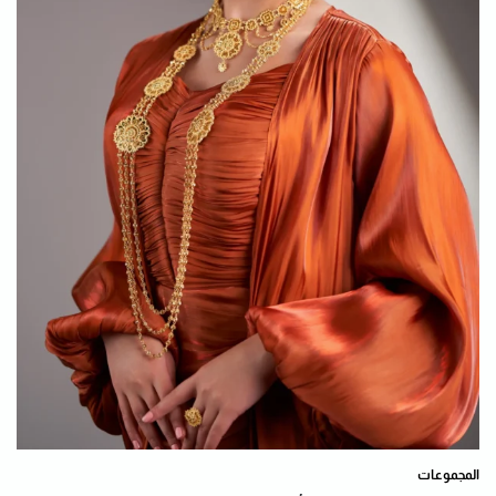
المجموعات