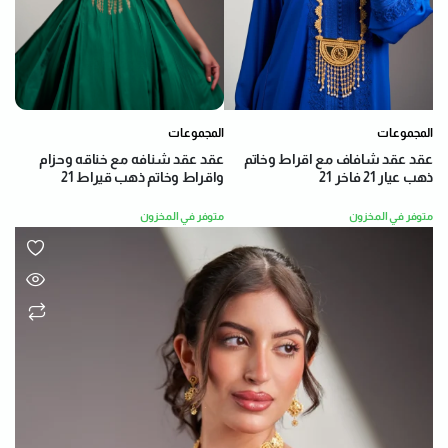
المجموعات
المجموعات
عقد عقد شنافه مع خناقه وحزام
عقد عقد شافاف مع اقراط وخاتم
واقراط وخاتم ذهب قيراط 21
ذهب عيار 21 فاخر 21
متوفر في المخزون
متوفر في المخزون