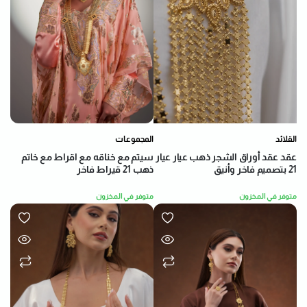
القلائد
المجموعات
عقد عقد أوراق الشجر ذهب عيار عيار
سيتم مع خناقه مع اقراط مع خاتم
21 بتصميم فاخر وأنيق
ذهب 21 قيراط فاخر
متوفر في المخزون
متوفر في المخزون