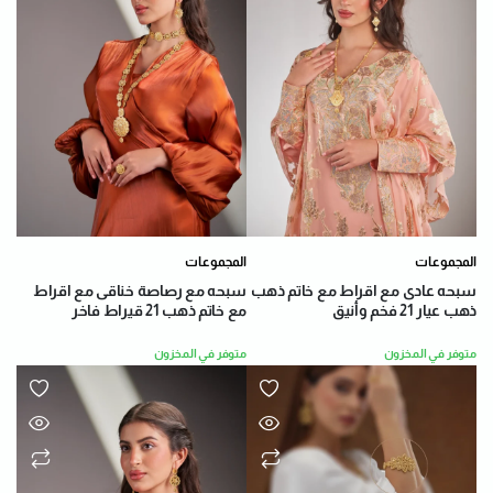
المجموعات
المجموعات
سبحه عادى مع اقراط مع خاتم ذهب
سبحه مع رصاصة خناقى مع اقراط
ذهب عيار 21 فخم وأنيق
مع خاتم ذهب 21 قيراط فاخر
متوفر في المخزون
متوفر في المخزون