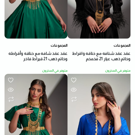
المجموعات
المجموعات
عقد عقد شنافه مع خناقه واقراط
عقد عقد شافه مع خناقه وأقراطه
وخاتم ذهب عيار 21 فخمخم
وخاتم ذهب 21 قيراط فاخر
متوفر في المخزون
متوفر في المخزون