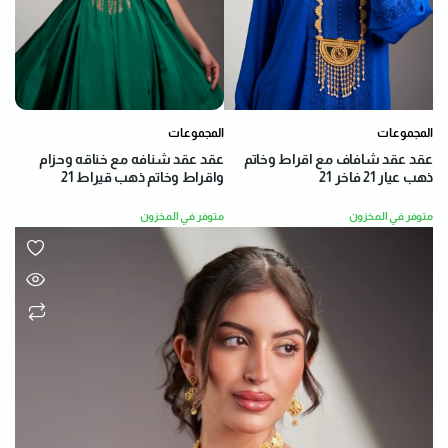
المجموعات
المجموعات
عقد عقد شنافه مع خناقه وحزام
عقد عقد شافاف مع اقراط وخاتم
واقراط وخاتم ذهب قيراط 21
ذهب عيار 21 فاخر 21
متوفر في المخزون
متوفر في المخزون