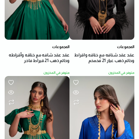
المجموعات
المجموعات
عقد عقد شنافه مع خناقه واقراط
عقد عقد شافه مع خناقه وأقراطه
وخاتم ذهب عيار 21 فخمخم
وخاتم ذهب 21 قيراط فاخر
متوفر في المخزون
متوفر في المخزون