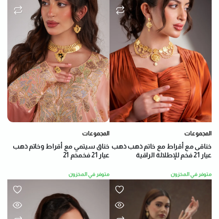
المجموعات
المجموعات
خناق سيتمي مع أقراط وخاتم ذهب
خناقى مع أقراط مع خاتم ذهب ذهب
عيار 21 فخمخم 21
عيار 21 فخم للإطلالة الراقية
متوفر في المخزون
متوفر في المخزون