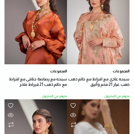
المجموعات
المجموعات
سبحه عادى مع اقراط مع خاتم ذهب
سبحه مع رصاصة خناقى مع اقراط
ذهب عيار 21 فخم وأنيق
مع خاتم ذهب 21 قيراط فاخر
متوفر في المخزون
متوفر في المخزون