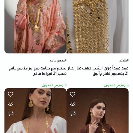
القلائد
المجموعات
عقد عقد أوراق الشجر ذهب عيار عيار
سيتم مع خناقه مع اقراط مع خاتم
21 بتصميم فاخر وأنيق
ذهب 21 قيراط فاخر
متوفر في المخزون
متوفر في المخزون