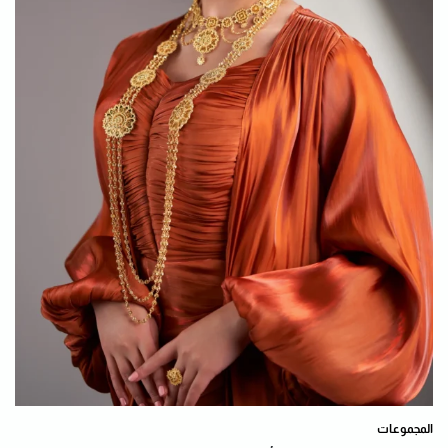
المجموعات