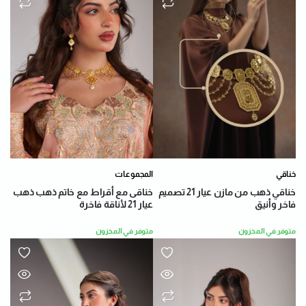
خناقي
المجموعات
خناقي ذهب من مازن عيار 21 تصميم
خناقى مع أقراط مع خاتم ذهب ذهب
فاخر وأنيق
عيار 21 لأناقة فاخرة
متوفر في المخزون
متوفر في المخزون