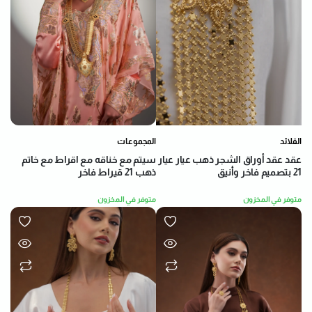
القلائد
المجموعات
عقد عقد أوراق الشجر ذهب عيار عيار
سيتم مع خناقه مع اقراط مع خاتم
21 بتصميم فاخر وأنيق
ذهب 21 قيراط فاخر
متوفر في المخزون
متوفر في المخزون