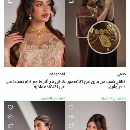
خناقي
المجموعات
خناقي ذهب من مازن عيار 21 تصميم
خناقى مع أقراط مع خاتم ذهب ذهب
فاخر وأنيق
عيار 21 لأناقة فاخرة
متوفر في المخزون
متوفر في المخزون