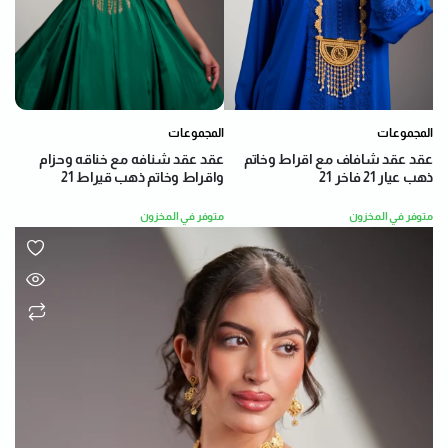
المجموعات
المجموعات
عقد عقد شنافه مع خناقه وحزام
عقد عقد شافاف مع اقراط وخاتم
واقراط وخاتم ذهب قيراط 21
ذهب عيار 21 فاخر 21
متوفر في المخزون
متوفر في المخزون