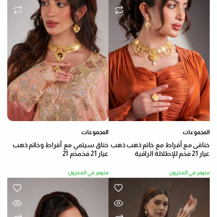
المجموعات
المجموعات
خناق سيتمي مع أقراط وخاتم ذهب
خناقى مع أقراط مع خاتم ذهب ذهب
عيار 21 فخمخم 21
عيار 21 فخم للإطلالة الراقية
متوفر في المخزون
متوفر في المخزون