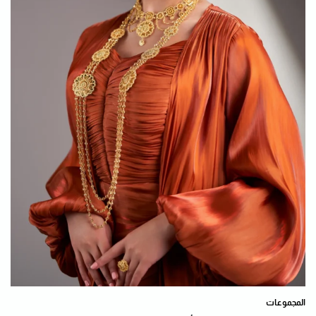
المجموعات