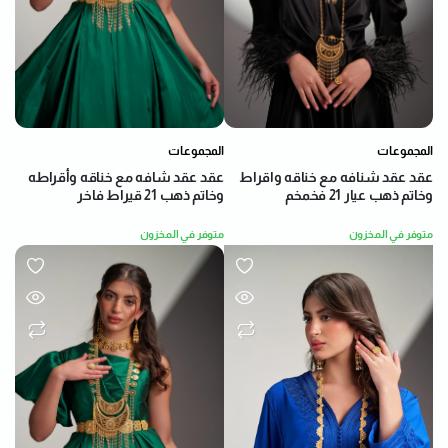
المجموعات
المجموعات
عقد عقد شنافه مع خناقه واقراط
عقد عقد شافه مع خناقه وأقراطه
وخاتم ذهب عيار 21 فخمخم
وخاتم ذهب 21 قيراط فاخر
متوفر في المخزون
متوفر في المخزون