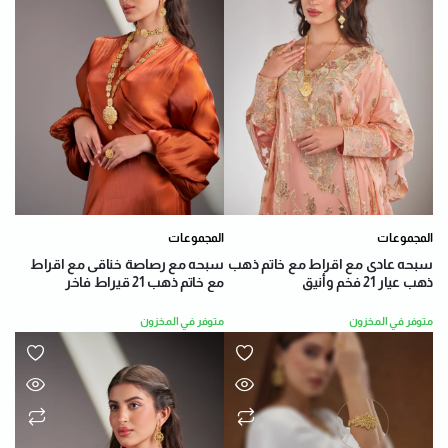
المجموعات
المجموعات
سبحه عادى مع اقراط مع خاتم ذهب
سبحه مع رصاصة خناقى مع اقراط
ذهب عيار 21 فخم وأنيق
مع خاتم ذهب 21 قيراط فاخر
متوفر في المخزون
متوفر في المخزون