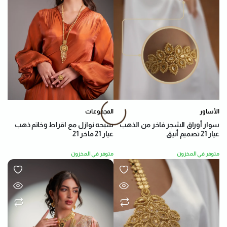
الأساور
المجموعات
سوار أوراق الشجر فاخر من الذهب
سبحه نوازل مع اقراط وخاتم ذهب
عيار 21 تصميم أنيق
عيار 21 فاخر 21
متوفر في المخزون
متوفر في المخزون