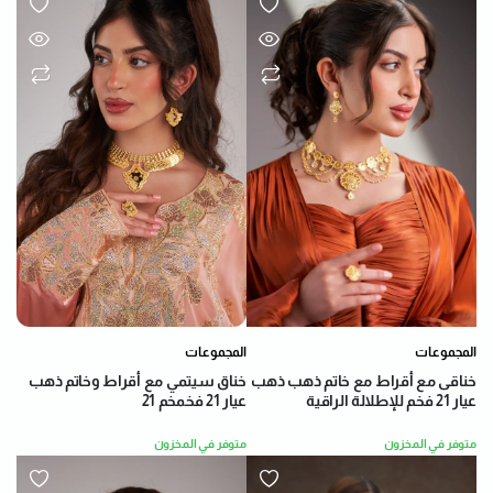
المجموعات
المجموعات
خناق سيتمي مع أقراط وخاتم ذهب
خناقى مع أقراط مع خاتم ذهب ذهب
عيار 21 فخمخم 21
عيار 21 فخم للإطلالة الراقية
متوفر في المخزون
متوفر في المخزون