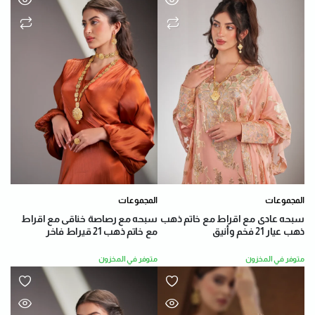
المجموعات
المجموعات
سبحه عادى مع اقراط مع خاتم ذهب
سبحه مع رصاصة خناقى مع اقراط
ذهب عيار 21 فخم وأنيق
مع خاتم ذهب 21 قيراط فاخر
متوفر في المخزون
متوفر في المخزون