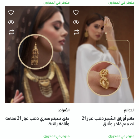
متوفر في المخزون
متوفر في المخزون
الخواتم
الأقراط
خاتم أوراق الشجر ذهب عيار 21
حلق سيتم معري ذهب عيار 21 فخامة
تصميم فاخر وأنيق
وأناقة راقية
متوفر في المخزون
متوفر في المخزون