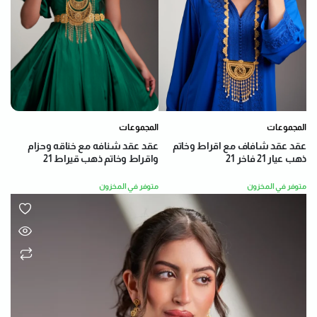
المجموعات
المجموعات
عقد عقد شنافه مع خناقه وحزام
عقد عقد شافاف مع اقراط وخاتم
واقراط وخاتم ذهب قيراط 21
ذهب عيار 21 فاخر 21
متوفر في المخزون
متوفر في المخزون