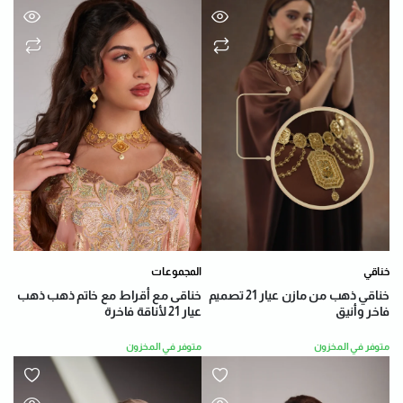
خناقي
المجموعات
خناقي ذهب من مازن عيار 21 تصميم
خناقى مع أقراط مع خاتم ذهب ذهب
فاخر وأنيق
عيار 21 لأناقة فاخرة
متوفر في المخزون
متوفر في المخزون