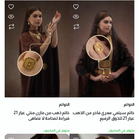
الخواتم
الخواتم
خاتم سيتمي معري فاخر من الذهب
خاتم ذهب من مازن منتي عيار 21
عيار 21 للذوق الرفيع
قيراط لفخامة لا تضاهى
متوفر في المخزون
متوفر في المخزون