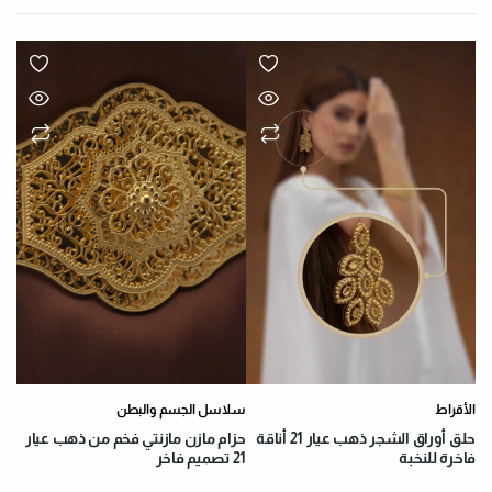
الأقراط
سلاسل الجسم والبطن
حلق أوراق الشجر ذهب عيار 21 أناقة
حزام مازن مازنتي فخم من ذهب عيار
فاخرة للنخبة
21 تصميم فاخر