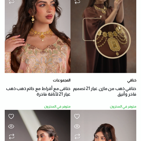
خناقي
المجموعات
خناقي ذهب من مازن عيار 21 تصميم
خناقى مع أقراط مع خاتم ذهب ذهب
فاخر وأنيق
عيار 21 لأناقة فاخرة
متوفر في المخزون
متوفر في المخزون