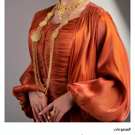
المجموعات