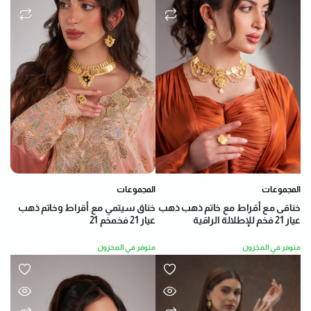
المجموعات
المجموعات
خناق سيتمي مع أقراط وخاتم ذهب
خناقى مع أقراط مع خاتم ذهب ذهب
عيار 21 فخمخم 21
عيار 21 فخم للإطلالة الراقية
متوفر في المخزون
متوفر في المخزون