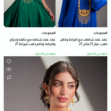
المجموعات
المجموعات
عقد عقد شنافه مع خناقه وحزام
عقد عقد شافاف مع اقراط وخاتم
واقراط وخاتم ذهب قيراط 21
ذهب عيار 21 فاخر 21
متوفر في المخزون
متوفر في المخزون