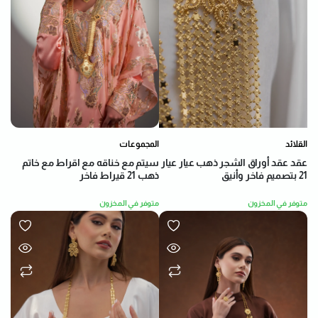
القلائد
المجموعات
عقد عقد أوراق الشجر ذهب عيار عيار
سيتم مع خناقه مع اقراط مع خاتم
21 بتصميم فاخر وأنيق
ذهب 21 قيراط فاخر
متوفر في المخزون
متوفر في المخزون