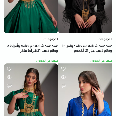
المجموعات
المجموعات
عقد عقد شنافه مع خناقه واقراط
عقد عقد شافه مع خناقه وأقراطه
وخاتم ذهب عيار 21 فخمخم
وخاتم ذهب 21 قيراط فاخر
متوفر في المخزون
متوفر في المخزون