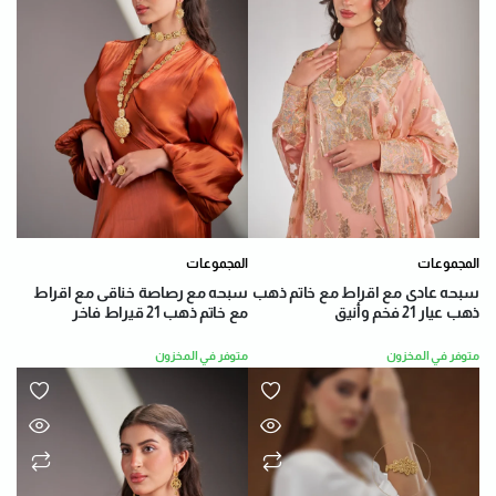
المجموعات
المجموعات
سبحه عادى مع اقراط مع خاتم ذهب
سبحه مع رصاصة خناقى مع اقراط
ذهب عيار 21 فخم وأنيق
مع خاتم ذهب 21 قيراط فاخر
متوفر في المخزون
متوفر في المخزون