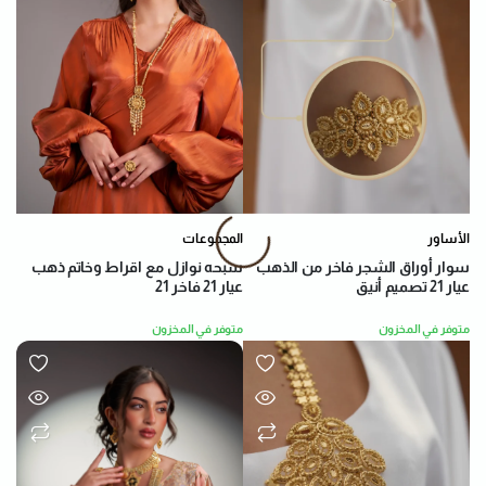
الأساور
المجموعات
سوار أوراق الشجر فاخر من الذهب
سبحه نوازل مع اقراط وخاتم ذهب
عيار 21 تصميم أنيق
عيار 21 فاخر 21
متوفر في المخزون
متوفر في المخزون