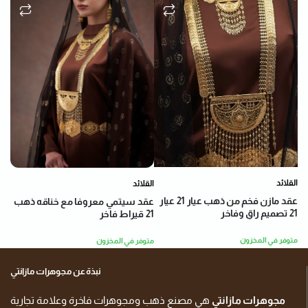
القلائد
القلائد
عقد مازن فخم من ذهب عيار 21 عيار
عقد سيتمي معروفا مع خناقه ذهب
21 تصميم راقٍ وفاخر
21 قيراط فاخر
متوفر في المخزون
متوفر في المخزون
نبذة عن مجوهرات مازانتي
مجوهرات مازانتي
هي مصنع ذهب ومجوهرات فاخرة وعلامة تجارية