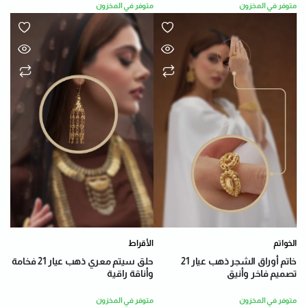
متوفر في المخزون
متوفر في المخزون
الخواتم
الأقراط
خاتم أوراق الشجر ذهب عيار 21
حلق سيتم معري ذهب عيار 21 فخامة
تصميم فاخر وأنيق
وأناقة راقية
متوفر في المخزون
متوفر في المخزون