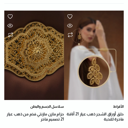
الأقراط
سلاسل الجسم والبطن
حلق أوراق الشجر ذهب عيار 21 أناقة
حزام مازن مازنتي فخم من ذهب عيار
فاخرة للنخبة
21 تصميم فاخر