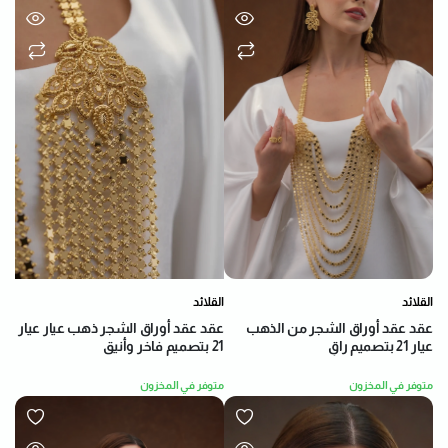
القلائد
القلائد
عقد عقد أوراق الشجر من الذهب
عقد عقد أوراق الشجر ذهب عيار عيار
عيار 21 بتصميم راقٍ
21 بتصميم فاخر وأنيق
متوفر في المخزون
متوفر في المخزون