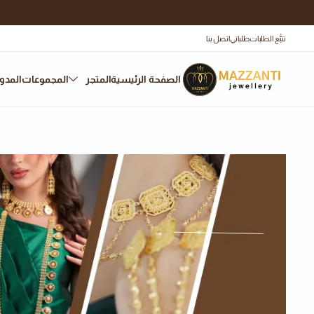
تتبُّع الطلبات
طلباتي
اتصل بنا
الصفحة الرئيسية
المتجر
المجموعات
المدو