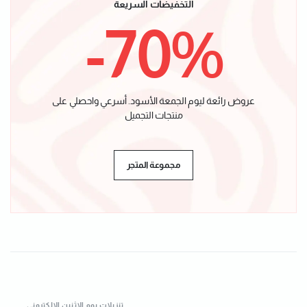
التخفيضات السريعة
-70%
عروض رائعة ليوم الجمعة الأسود. أسرعي واحصلي على
منتجات التجميل
مجموعة المتجر
تنزيلات يوم الإثنين الإلكتروني