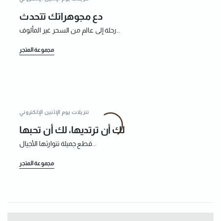
دع مجوهراتك تتحدث
رحلة إلى عالم من السحر غير المألوف...
مجموعة المتجر
تنزيلات يوم الإثنين الإلكتروني
لك أن ترتديها، لك أن تحبها
قطع جميلة تتوارثها الأجيال...
مجموعة المتجر