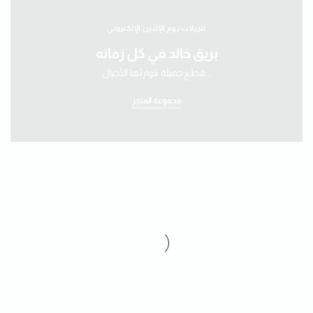
تنزيلات يوم الإثنين الإلكتروني
بريق خالد في كل زمانه
قطع جميلة تتوارثها الأجيال...
مجموعة المتجر