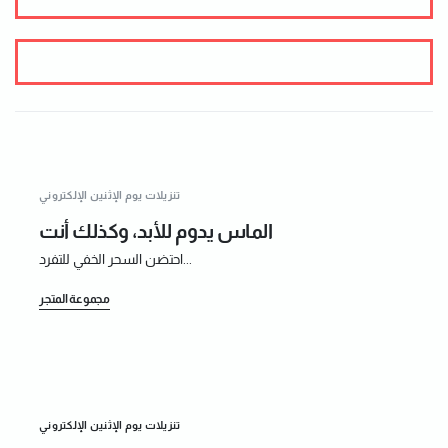
تنزيلات يوم الإثنين الإلكتروني
الماس يدوم للأبد، وكذلك أنت
احتضن السحر الخفي للتفرد...
مجموعة المتجر
تنزيلات يوم الإثنين الإلكتروني