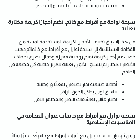
مناسبات مناسبة خاصة أو للاقتناء الشخصي
سبحة نواحة مع أقراط مع خاتم: تضم أحجارًا كريمة مختارة
بعناية
في هذا السياق تضيف الأحجار الكريمة المستخدمة لمسة من
الفخامة الاستثنائية إلى سبحة نوازل مع أقراط مع خاتماتم ذهب
ذهب مع أحجار كريمة تمنح روحانية معززة وجمال بصري يخطف
الأنظار الأنظار تم تنسيق الألوان بعناية لتعزيز جاذبية كل قطعة في
الطقم
أحادية طبيعية تجار تضيفان لمعانًا وروحانية
تناسق لوني يحاكي الذوق الراقي
اختيار مثالي لعاشقات التميز والمظهر النقي
سبحة نوازل مع أقراط مع خاتمات عنوان للفخامة في
المناسبات الإسلامية
ومن ثم، فإن سبحة نوازل مع أقراط أقراط مع خاتم تُعد خيارًا مثاليًا