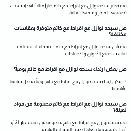
نعم تعتبر سبحه نوازل مع اقراط مع خاتم خياراً مثالياً للهدايا بسبب
تصميمها الفاخر وقيمتها العالية
هل سبحه نوازل مع اقراط مع خاتم متوفرة بمقاسات
مختلفة؟
نعم تأتي سبحه نوازل مع اقراط مع خاتمات بمقاسات مختلفة
لتناسب جميع الأذواق والاحتياجات
هل يمكن ارتداء سبحه نوازل مع اقراط مع خاتم يومياً؟
™ يمكن ارتداء سبحه نوازل مع اقراط مع خاتم يومياً بفضل متانتها
وأناقتها.
هل سبحه نوازل مع اقراط مع خاتم مصنوعة من مواد
ثمينة؟
نعم سبحه نوازل مع اقراط مع خاتم مصنوعة من ذهب عيار 21 أو
أحجار كريمة، مما يجعلها ضمن المنتجات الفاخرة