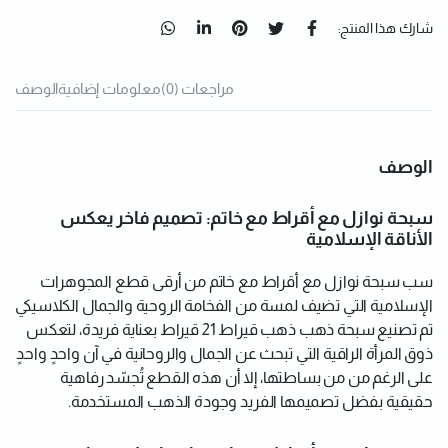
شارك هذا المنتج:
مراجعات (0)
معلومات إضافية
الوصف
الوصف
سبحة نوازل مع أقراط مع خاتم: تصميم فاخر يعكس
الأناقة الإسلامية
سب سبحة نوازل مع أقراط مع خاتم من أرقى قطع المجوهرات
الإسلامية التي تضيف لمسة من الفخامة الروحية والجمال الكلاسيكي
تم تصنيع سبحة ذهب ذهب قيراط 21 قيراط بعناية فريدة، لتعكس
ذوق المرأة الراقية التي تبحث عن الجمال والروحانية في آن واحدٍ واحدٍ
على الرغم من من بساطتها، إلا أن هذه القطع تُجسّد رفاهية
حقيقية بفضل تصميمها الفريد وجودة الذهب المستخدمة.