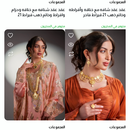
المجموعات
المجموعات
عقد عقد شافه مع خناقه وأقراطه
عقد عقد شنافه مع خناقه وحزام
وخاتم ذهب 21 قيراط فاخر
واقراط وخاتم ذهب قيراط 21
متوفر في المخزون
متوفر في المخزون
المجموعات
المجموعات