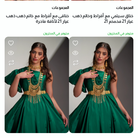
المجموعات
المجموعات
خناق سيتمي مع أقراط وخاتم ذهب
خناقى مع أقراط مع خاتم ذهب ذهب
عيار 21 فخمخم 21
عيار 21 لأناقة فاخرة
متوفر في المخزون
متوفر في المخزون