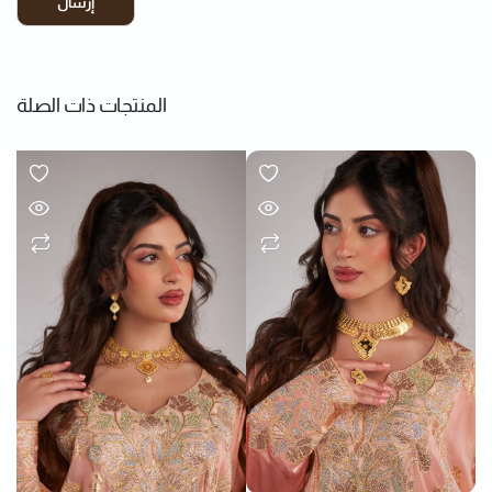
المنتجات ذات الصلة