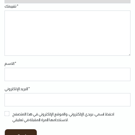
*
تقييمك
*
الاسم
*
البريد الإلكتروني
احفظ اسمي، بريدي الإلكتروني، والموقع الإلكتروني في هذا المتصفح
لاستخدامها المرة المقبلة في تعليقي.