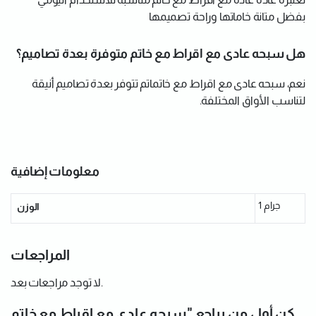
بفضل متانة خاماتها وراحة تصميمها
هل سبحه عادى مع اقراط مع خاتم متوفرة بعدة تصاميم؟
نعم، سبحه عادى مع اقراط مع خاتماتم تتوفر بعدة تصاميم أنيقة
لتناسب الأواق المختلفة.
معلومات إضافية
1 جرام
الوزن
المراجعات
لا توجد مراجعات بعد.
كن أول من يراجع "سبحه عادى مع اقراط مع خاتم