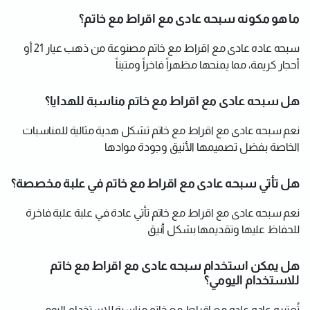
ما هو مكونه سبحه عادى مع اقراط مع خاتم؟
سبحه عاده عادى مع اقراط مع خاتم مصنوعة من ذهب عيار 21 أو
أحجار كريمة، مما يمنحها مظهراً فاخراً ومتيناً
هل سبحه عادى مع اقراط مع خاتم مناسبة للهدايا؟
نعم سبحه عادى مع اقراط مع خاتم تشكل هدية مثالية للمناسبات
الخاصة بفضل تصميمها الأنيق وجودة موادها
هل تأتي سبحه عادى مع اقراط مع خاتم في علبة مخصصة؟
نعم سبحه عادى مع اقراط مع خاتم تأتي عادة في علبة علبة فاخرة
للحفاظ عليها وتقديمها بشكل أنيق
هل يمكن استخدام سبحه عادى مع اقراط مع خاتم
للاستخدام اليومي؟
تُعتبره عاده عاده مع اقراط مع خاتم مناسبة للاستخدام اليومي