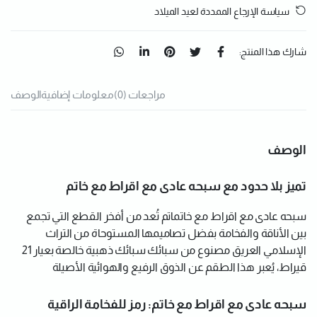
سياسة الإرجاع الممددة لعيد الميلاد
شارك هذا المنتج:
مراجعات (0)
معلومات إضافية
الوصف
الوصف
تميز بلا حدود مع سبحه عادى مع اقراط مع خاتم
سبحه عادى مع اقراط مع خاتماتم تُعد من أفخر القطع التي تجمع
بين الأناقة والفخامة بفضل تصاميمها المستوحاة من التراث
الإسلامي العريق مصنوع من سبائك سبائك ذهبية خالصة بعيار 21
قيراط، يُعبر هذا الطقم عن الذوق الرفيع والهوائية الأصيلة
سبحه عادى مع اقراط مع خاتم: رمز للفخامة الراقية