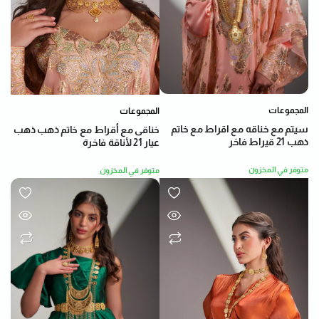
المجموعات
المجموعات
سيتم مع خناقه مع اقراط مع خاتم
خناقى مع أقراط مع خاتم ذهب ذهب
ذهب 21 قيراط فاخر
عيار 21 لأناقة فاخرة
متوفر في المخزون
متوفر في المخزون