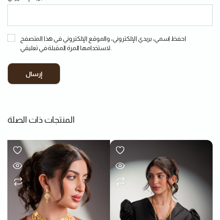
احفظ اسمي، بريدي الإلكتروني، والموقع الإلكتروني في هذا المتصفح
لاستخدامها المرة المقبلة في تعليقي.
المنتجات ذات الصلة