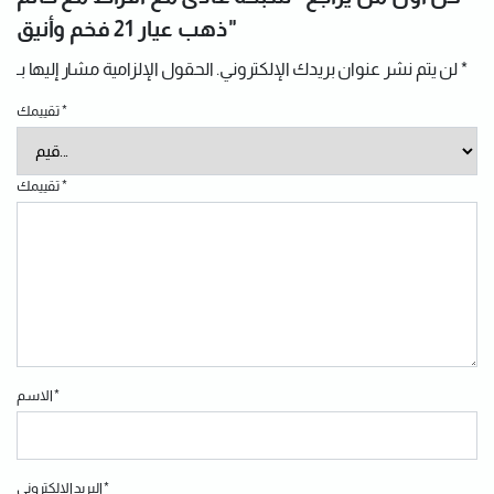
ذهب عيار 21 فخم وأنيق"
*
الحقول الإلزامية مشار إليها بـ
لن يتم نشر عنوان بريدك الإلكتروني.
*
تقييمك
*
تقييمك
*
الاسم
*
البريد الإلكتروني