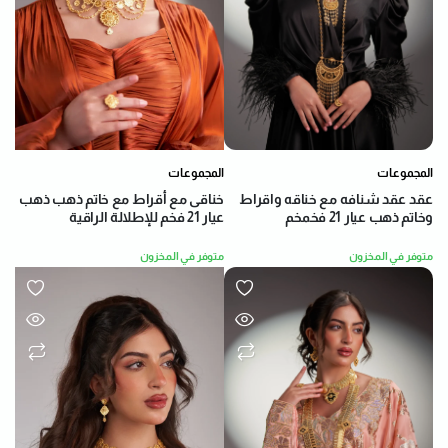
المجموعات
المجموعات
عقد عقد شنافه مع خناقه واقراط
خناقى مع أقراط مع خاتم ذهب ذهب
وخاتم ذهب عيار 21 فخمخم
عيار 21 فخم للإطلالة الراقية
متوفر في المخزون
متوفر في المخزون