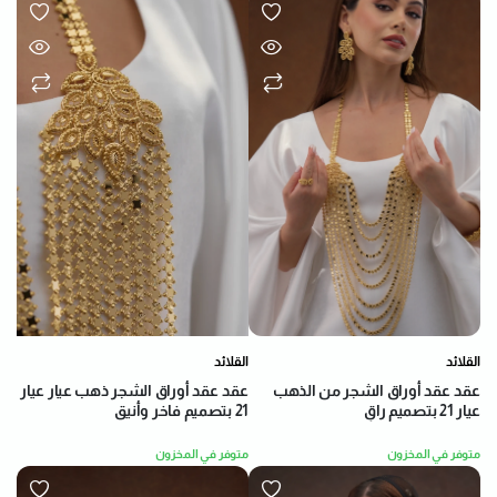
القلائد
القلائد
عقد عقد أوراق الشجر من الذهب
عقد عقد أوراق الشجر ذهب عيار عيار
عيار 21 بتصميم راقٍ
21 بتصميم فاخر وأنيق
متوفر في المخزون
متوفر في المخزون