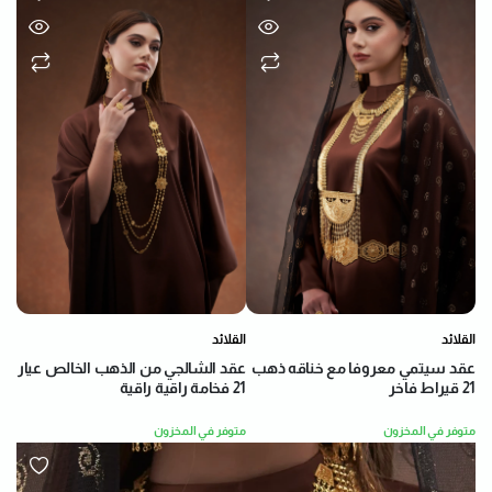
القلائد
القلائد
عقد سيتمي معروفا مع خناقه ذهب
عقد الشالجي من الذهب الخالص عيار
21 قيراط فاخر
21 فخامة راقية راقية
متوفر في المخزون
متوفر في المخزون