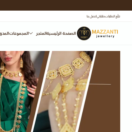
تتبُّع الطلبات
طلباتي
اتصل بنا
الصفحة الرئيسية
المتجر
المجموعات
المدو