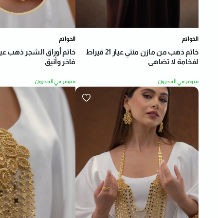
الخواتم
الخواتم
خاتم ذهب من مازن منتي عيار 21 قيراط
لفخامة لا تضاهى
فاخر وأنيق
متوفر في المخزون
متوفر في المخزون